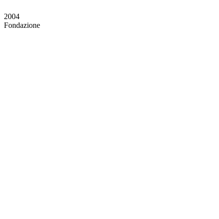
2004
Fondazione