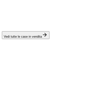
Vedi tutte le case in vendita
Guide